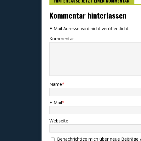
HINTERLASSE JETZT EINEN KOMMENTAR
Kommentar hinterlassen
E-Mail Adresse wird nicht veröffentlicht.
Kommentar
Name
*
E-Mail
*
Webseite
Benachrichtige mich über neue Beiträge v