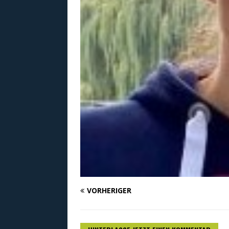
VORHERIGER