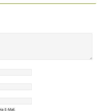
ia E-Mail.