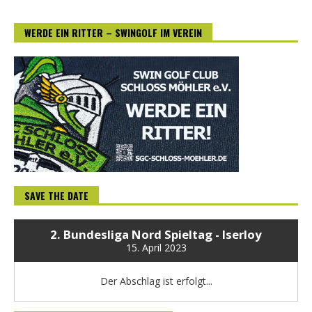
WERDE EIN RITTER – SWINGOLF IM VEREIN
SAVE THE DATE
2. Bundesliga Nord Spieltag - Iserloy
15. April 2023
Der Abschlag ist erfolgt...