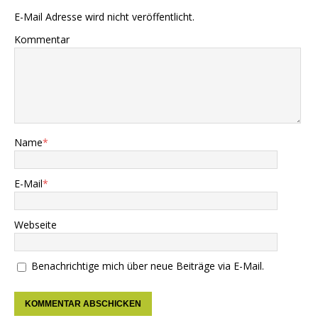
E-Mail Adresse wird nicht veröffentlicht.
Kommentar
Name
*
E-Mail
*
Webseite
Benachrichtige mich über neue Beiträge via E-Mail.