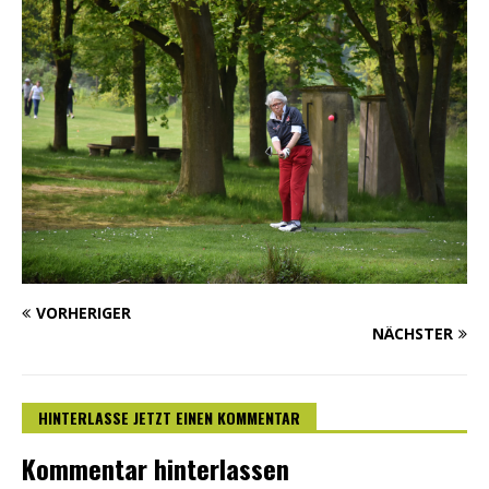
VORHERIGER
NÄCHSTER
HINTERLASSE JETZT EINEN KOMMENTAR
Kommentar hinterlassen