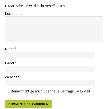
E-Mail Adresse wird nicht veröffentlicht.
Kommentar
Name
*
E-Mail
*
Webseite
Benachrichtige mich über neue Beiträge via E-Mail.