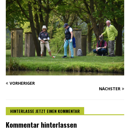
VORHERIGER
NÄCHSTER
HINTERLASSE JETZT EINEN KOMMENTAR
Kommentar hinterlassen