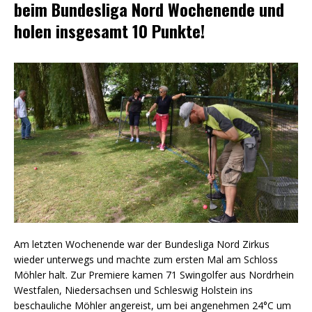
beim Bundesliga Nord Wochenende und
holen insgesamt 10 Punkte!
Am letzten Wochenende war der Bundesliga Nord Zirkus
wieder unterwegs und machte zum ersten Mal am Schloss
Möhler halt. Zur Premiere kamen 71 Swingolfer aus Nordrhein
Westfalen, Niedersachsen und Schleswig Holstein ins
beschauliche Möhler angereist, um bei angenehmen 24°C um