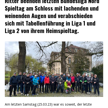
Ritter beenden letzten Bundesliga Nord
Spieltag am Schloss mit lachenden und
weinenden Augen und verabschieden
sich mit Tabellenführung in Liga 1 und
Liga 2 von ihrem Heimspieltag.
Am letzten Samstag (25.03.23) war es soweit, der letzte