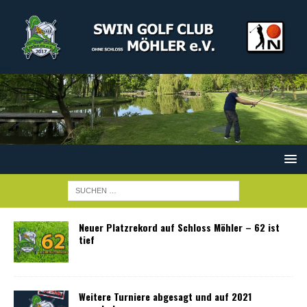
Neuer Platzrekord auf Schloss Möhler – 62 ist
tief
Weitere Turniere abgesagt und auf 2021