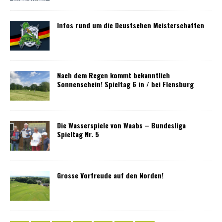
Infos rund um die Deustschen Meisterschaften
Nach dem Regen kommt bekanntlich
Sonnenschein! Spieltag 6 in / bei Flensburg
Die Wasserspiele von Waabs – Bundesliga
Spieltag Nr. 5
Grosse Vorfreude auf den Norden!