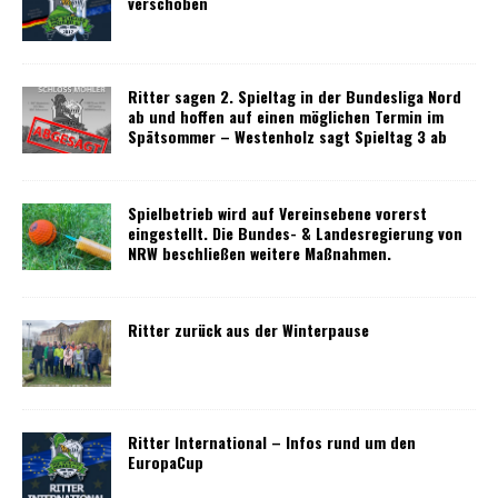
verschoben
Ritter sagen 2. Spieltag in der Bundesliga Nord
ab und hoffen auf einen möglichen Termin im
Spätsommer – Westenholz sagt Spieltag 3 ab
Spielbetrieb wird auf Vereinsebene vorerst
eingestellt. Die Bundes- & Landesregierung von
NRW beschließen weitere Maßnahmen.
Ritter zurück aus der Winterpause
Ritter International – Infos rund um den
EuropaCup