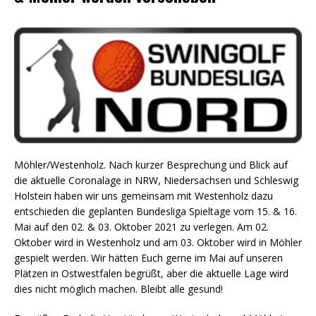
Möhler/Westenholz. Nach kurzer Besprechung und Blick auf
die aktuelle Coronalage in NRW, Niedersachsen und Schleswig
Holstein haben wir uns gemeinsam mit Westenholz dazu
entschieden die geplanten Bundesliga Spieltage vom 15. & 16.
Mai auf den 02. & 03. Oktober 2021 zu verlegen. Am 02.
Oktober wird in Westenholz und am 03. Oktober wird in Möhler
gespielt werden. Wir hätten Euch gerne im Mai auf unseren
Plätzen in Ostwestfalen begrüßt, aber die aktuelle Lage wird
dies nicht möglich machen. Bleibt alle gesund!