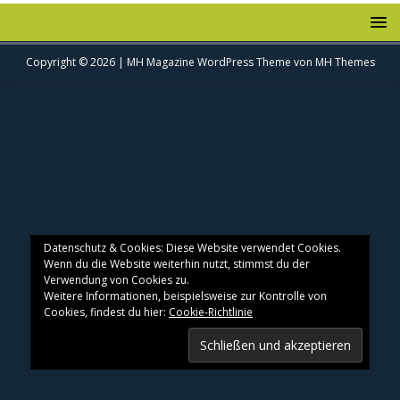
Copyright © 2026 | MH Magazine WordPress Theme von
MH Themes
Datenschutz & Cookies: Diese Website verwendet Cookies.
Wenn du die Website weiterhin nutzt, stimmst du der
Verwendung von Cookies zu.
Weitere Informationen, beispielsweise zur Kontrolle von
Cookies, findest du hier:
Cookie-Richtlinie