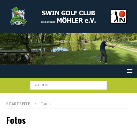
STARTSEITE
Fotos
Fotos